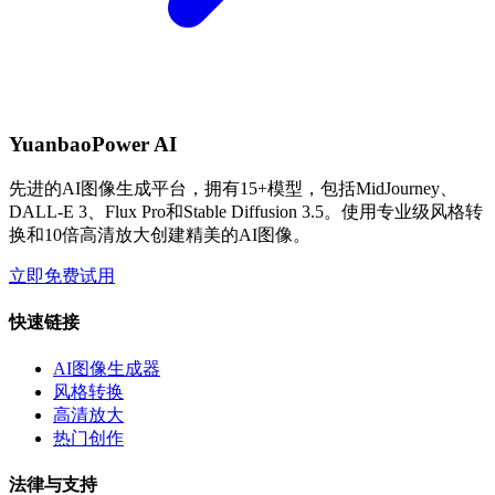
YuanbaoPower AI
先进的AI图像生成平台，拥有15+模型，包括MidJourney、
DALL-E 3、Flux Pro和Stable Diffusion 3.5。使用专业级风格转
换和10倍高清放大创建精美的AI图像。
立即免费试用
快速链接
AI图像生成器
风格转换
高清放大
热门创作
法律与支持