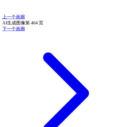
上一个画廊
AI生成图像第 464 页
下一个画廊