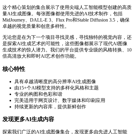
这个精心策划的集合展示了使用尖端人工智能模型创建的高质
量AI生成图像。每张图像都使用先进的AI技术制作，包括
MidJourney、DALL-E 3、Flux Pro和Stable Diffusion 3.5，确保
卓越的视觉质量和创意多样性。
无论您是在为下一个项目寻找灵感，寻找独特的视觉内容，还
是探索AI生成艺术的可能性，这些图像都展示了现代AI图像
生成技术的惊人潜力。我们的平台提供专业级的风格转换、10
倍高清放大和即时AI艺术创作功能。
核心特性
具有卓越清晰度的高分辨率AI生成图像
由15+个AI模型支持的多样化风格和主题
专业的构图和色彩和谐
完美适用于网页设计、数字媒体和印刷应用
持续更新的内容库，提供新鲜创作
发现更多AI生成内容
探索我们广泛的AI生成图像集合，发现更多由先进人工智能