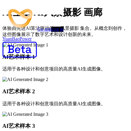
AI生成 AI风景摄影 画廊
体验由先进AI算法驱动的 AI风景摄影 集合。从概念到创作，
Go app
Log in
这些图像展示了数字艺术和设计创新的未来。
YuanBaoPower
AI艺术样本
1
适用于各种设计和创意项目的高质量AI生成图像。
AI艺术样本
2
适用于各种设计和创意项目的高质量AI生成图像。
AI艺术样本
3