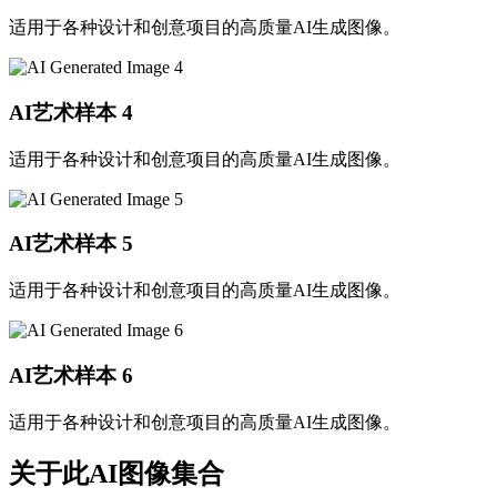
适用于各种设计和创意项目的高质量AI生成图像。
AI艺术样本
4
适用于各种设计和创意项目的高质量AI生成图像。
AI艺术样本
5
适用于各种设计和创意项目的高质量AI生成图像。
AI艺术样本
6
适用于各种设计和创意项目的高质量AI生成图像。
关于此AI图像集合