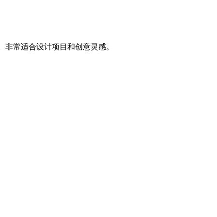
先进模型创建。非常适合设计项目和创意灵感。