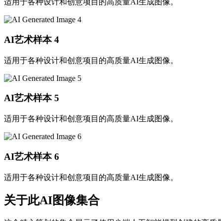
适用于各种设计和创意项目的高质量AI生成图像。
AI艺术样本
4
适用于各种设计和创意项目的高质量AI生成图像。
AI艺术样本
5
适用于各种设计和创意项目的高质量AI生成图像。
AI艺术样本
6
适用于各种设计和创意项目的高质量AI生成图像。
关于此AI图像集合