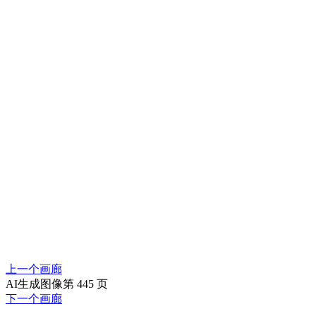
上一个画廊
AI生成图像第 445 页
下一个画廊