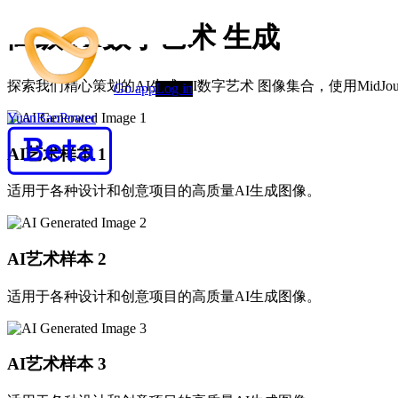
高级 AI数字艺术 生成
探索我们精心策划的AI生成 AI数字艺术 图像集合，使用MidJourney
Go app
Log in
YuanBaoPower
AI艺术样本
1
适用于各种设计和创意项目的高质量AI生成图像。
AI艺术样本
2
适用于各种设计和创意项目的高质量AI生成图像。
AI艺术样本
3