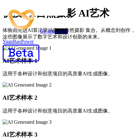
优质 AI自然摄影 AI艺术
体验由先进AI算法驱动的 AI自然摄影 集合。从概念到创作，
Go app
Log in
这些图像展示了数字艺术和设计创新的未来。
YuanBaoPower
AI艺术样本
1
适用于各种设计和创意项目的高质量AI生成图像。
AI艺术样本
2
适用于各种设计和创意项目的高质量AI生成图像。
AI艺术样本
3