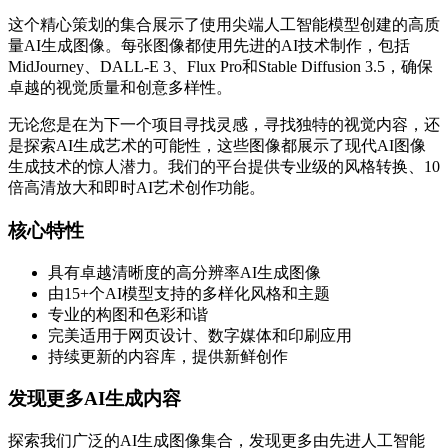
这个精心策划的集合展示了使用尖端人工智能模型创建的高质
量AI生成图像。每张图像都使用先进的AI技术制作，包括
MidJourney、DALL-E 3、Flux Pro和Stable Diffusion 3.5，确保
卓越的视觉质量和创意多样性。
无论您是在为下一个项目寻找灵感，寻找独特的视觉内容，还
是探索AI生成艺术的可能性，这些图像都展示了现代AI图像
生成技术的惊人潜力。我们的平台提供专业级的风格转换、10
倍高清放大和即时AI艺术创作功能。
核心特性
具有卓越清晰度的高分辨率AI生成图像
由15+个AI模型支持的多样化风格和主题
专业的构图和色彩和谐
完美适用于网页设计、数字媒体和印刷应用
持续更新的内容库，提供新鲜创作
发现更多AI生成内容
探索我们广泛的AI生成图像集合，发现更多由先进人工智能