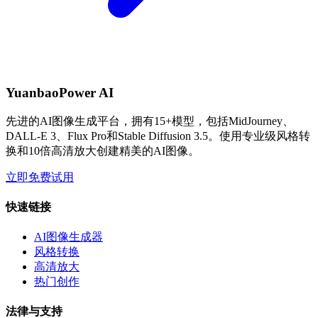
YuanbaoPower AI
先进的AI图像生成平台，拥有15+模型，包括MidJourney、
DALL-E 3、Flux Pro和Stable Diffusion 3.5。使用专业级风格转
换和10倍高清放大创建精美的AI图像。
立即免费试用
快速链接
AI图像生成器
风格转换
高清放大
热门创作
法律与支持