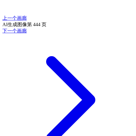
上一个画廊
AI生成图像第 444 页
下一个画廊