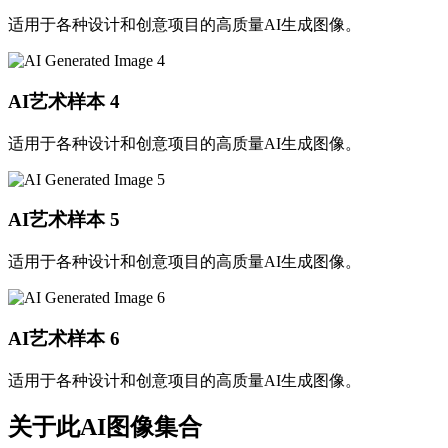
适用于各种设计和创意项目的高质量AI生成图像。
AI艺术样本
4
适用于各种设计和创意项目的高质量AI生成图像。
AI艺术样本
5
适用于各种设计和创意项目的高质量AI生成图像。
AI艺术样本
6
适用于各种设计和创意项目的高质量AI生成图像。
关于此AI图像集合