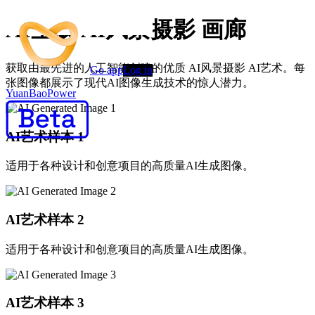
AI生成 AI风景摄影 画廊
获取由最先进的人工智能创建的优质 AI风景摄影 AI艺术。每
Go app
Log in
张图像都展示了现代AI图像生成技术的惊人潜力。
YuanBaoPower
AI艺术样本
1
适用于各种设计和创意项目的高质量AI生成图像。
AI艺术样本
2
适用于各种设计和创意项目的高质量AI生成图像。
AI艺术样本
3