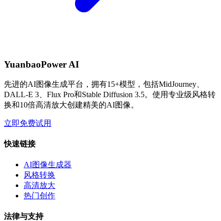
YuanbaoPower AI
先进的AI图像生成平台，拥有15+模型，包括MidJourney、
DALL-E 3、Flux Pro和Stable Diffusion 3.5。使用专业级风格转
换和10倍高清放大创建精美的AI图像。
立即免费试用
快速链接
AI图像生成器
风格转换
高清放大
热门创作
法律与支持