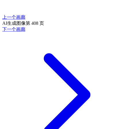
上一个画廊
AI生成图像第 408 页
下一个画廊