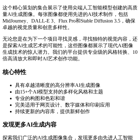
这个精心策划的集合展示了使用尖端人工智能模型创建的高质
量AI生成图像。每张图像都使用先进的AI技术制作，包括
MidJourney、DALL-E 3、Flux Pro和Stable Diffusion 3.5，确保
卓越的视觉质量和创意多样性。
无论您是在为下一个项目寻找灵感，寻找独特的视觉内容，还
是探索AI生成艺术的可能性，这些图像都展示了现代AI图像
生成技术的惊人潜力。我们的平台提供专业级的风格转换、10
倍高清放大和即时AI艺术创作功能。
核心特性
具有卓越清晰度的高分辨率AI生成图像
由15+个AI模型支持的多样化风格和主题
专业的构图和色彩和谐
完美适用于网页设计、数字媒体和印刷应用
持续更新的内容库，提供新鲜创作
发现更多AI生成内容
探索我们广泛的AI生成图像集合，发现更多由先进人工智能