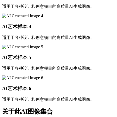
适用于各种设计和创意项目的高质量AI生成图像。
AI艺术样本
4
适用于各种设计和创意项目的高质量AI生成图像。
AI艺术样本
5
适用于各种设计和创意项目的高质量AI生成图像。
AI艺术样本
6
适用于各种设计和创意项目的高质量AI生成图像。
关于此AI图像集合