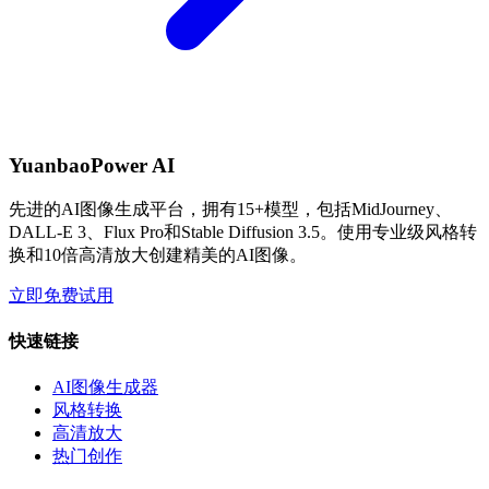
YuanbaoPower AI
先进的AI图像生成平台，拥有15+模型，包括MidJourney、
DALL-E 3、Flux Pro和Stable Diffusion 3.5。使用专业级风格转
换和10倍高清放大创建精美的AI图像。
立即免费试用
快速链接
AI图像生成器
风格转换
高清放大
热门创作