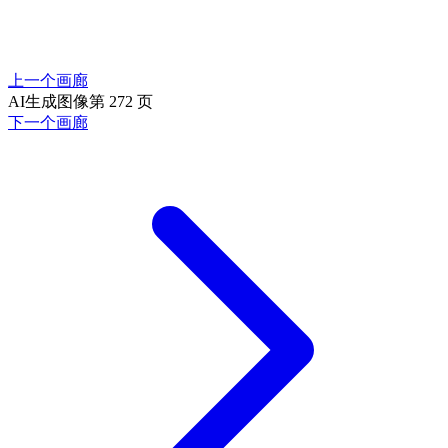
上一个画廊
AI生成图像第 272 页
下一个画廊