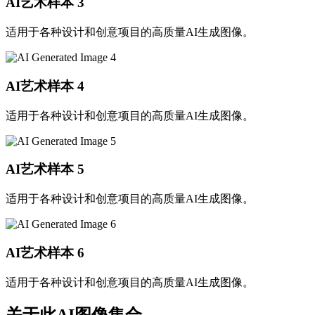
AI艺术样本
3
适用于各种设计和创意项目的高质量AI生成图像。
AI艺术样本
4
适用于各种设计和创意项目的高质量AI生成图像。
AI艺术样本
5
适用于各种设计和创意项目的高质量AI生成图像。
AI艺术样本
6
适用于各种设计和创意项目的高质量AI生成图像。