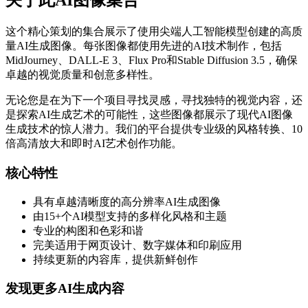
关于此AI图像集合
这个精心策划的集合展示了使用尖端人工智能模型创建的高质
量AI生成图像。每张图像都使用先进的AI技术制作，包括
MidJourney、DALL-E 3、Flux Pro和Stable Diffusion 3.5，确保
卓越的视觉质量和创意多样性。
无论您是在为下一个项目寻找灵感，寻找独特的视觉内容，还
是探索AI生成艺术的可能性，这些图像都展示了现代AI图像
生成技术的惊人潜力。我们的平台提供专业级的风格转换、10
倍高清放大和即时AI艺术创作功能。
核心特性
具有卓越清晰度的高分辨率AI生成图像
由15+个AI模型支持的多样化风格和主题
专业的构图和色彩和谐
完美适用于网页设计、数字媒体和印刷应用
持续更新的内容库，提供新鲜创作
发现更多AI生成内容