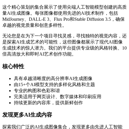
这个精心策划的集合展示了使用尖端人工智能模型创建的高质
量AI生成图像。每张图像都使用先进的AI技术制作，包括
MidJourney、DALL-E 3、Flux Pro和Stable Diffusion 3.5，确保
卓越的视觉质量和创意多样性。
无论您是在为下一个项目寻找灵感，寻找独特的视觉内容，还
是探索AI生成艺术的可能性，这些图像都展示了现代AI图像
生成技术的惊人潜力。我们的平台提供专业级的风格转换、10
倍高清放大和即时AI艺术创作功能。
核心特性
具有卓越清晰度的高分辨率AI生成图像
由15+个AI模型支持的多样化风格和主题
专业的构图和色彩和谐
完美适用于网页设计、数字媒体和印刷应用
持续更新的内容库，提供新鲜创作
发现更多AI生成内容
探索我们广泛的AI生成图像集合，发现更多由先进人工智能