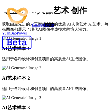
专业AI AI人像艺术 创作
获取由最先进的人工智能创建的优质 AI人像艺术 AI艺术。每
Go app
Log in
张图像都展示了现代AI图像生成技术的惊人潜力。
YuanBaoPower
AI艺术样本
1
适用于各种设计和创意项目的高质量AI生成图像。
AI艺术样本
2
适用于各种设计和创意项目的高质量AI生成图像。
AI艺术样本
3