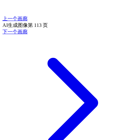
上一个画廊
AI生成图像第 113 页
下一个画廊