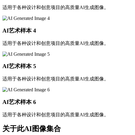
适用于各种设计和创意项目的高质量AI生成图像。
AI艺术样本
4
适用于各种设计和创意项目的高质量AI生成图像。
AI艺术样本
5
适用于各种设计和创意项目的高质量AI生成图像。
AI艺术样本
6
适用于各种设计和创意项目的高质量AI生成图像。
关于此AI图像集合