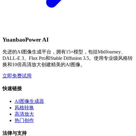
YuanbaoPower AI
先进的AI图像生成平台，拥有15+模型，包括MidJourney、
DALL-E 3、Flux Pro和Stable Diffusion 3.5。使用专业级风格转
换和10倍高清放大创建精美的AI图像。
立即免费试用
快速链接
AI图像生成器
风格转换
高清放大
热门创作
法律与支持