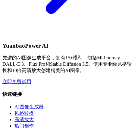
YuanbaoPower AI
先进的AI图像生成平台，拥有15+模型，包括MidJourney、
DALL-E 3、Flux Pro和Stable Diffusion 3.5。使用专业级风格转
换和10倍高清放大创建精美的AI图像。
立即免费试用
快速链接
AI图像生成器
风格转换
高清放大
热门创作