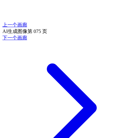
上一个画廊
AI生成图像第 075 页
下一个画廊