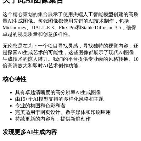
关于此AI图像集合
这个精心策划的集合展示了使用尖端人工智能模型创建的高质
量AI生成图像。每张图像都使用先进的AI技术制作，包括
MidJourney、DALL-E 3、Flux Pro和Stable Diffusion 3.5，确保
卓越的视觉质量和创意多样性。
无论您是在为下一个项目寻找灵感，寻找独特的视觉内容，还
是探索AI生成艺术的可能性，这些图像都展示了现代AI图像
生成技术的惊人潜力。我们的平台提供专业级的风格转换、10
倍高清放大和即时AI艺术创作功能。
核心特性
具有卓越清晰度的高分辨率AI生成图像
由15+个AI模型支持的多样化风格和主题
专业的构图和色彩和谐
完美适用于网页设计、数字媒体和印刷应用
持续更新的内容库，提供新鲜创作
发现更多AI生成内容