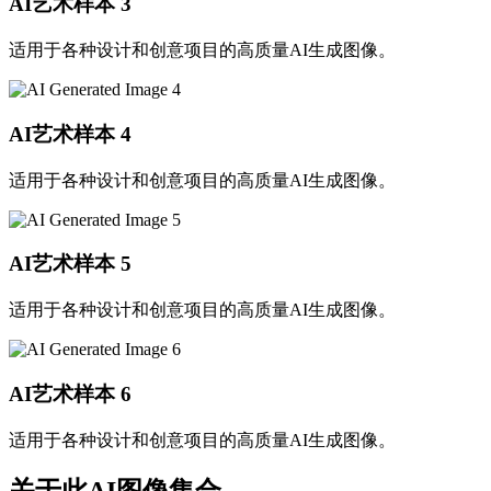
AI艺术样本
3
适用于各种设计和创意项目的高质量AI生成图像。
AI艺术样本
4
适用于各种设计和创意项目的高质量AI生成图像。
AI艺术样本
5
适用于各种设计和创意项目的高质量AI生成图像。
AI艺术样本
6
适用于各种设计和创意项目的高质量AI生成图像。