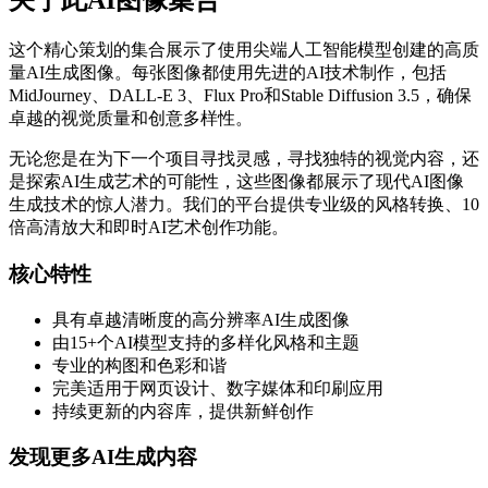
关于此AI图像集合
这个精心策划的集合展示了使用尖端人工智能模型创建的高质
量AI生成图像。每张图像都使用先进的AI技术制作，包括
MidJourney、DALL-E 3、Flux Pro和Stable Diffusion 3.5，确保
卓越的视觉质量和创意多样性。
无论您是在为下一个项目寻找灵感，寻找独特的视觉内容，还
是探索AI生成艺术的可能性，这些图像都展示了现代AI图像
生成技术的惊人潜力。我们的平台提供专业级的风格转换、10
倍高清放大和即时AI艺术创作功能。
核心特性
具有卓越清晰度的高分辨率AI生成图像
由15+个AI模型支持的多样化风格和主题
专业的构图和色彩和谐
完美适用于网页设计、数字媒体和印刷应用
持续更新的内容库，提供新鲜创作
发现更多AI生成内容