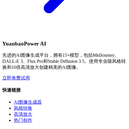
YuanbaoPower AI
先进的AI图像生成平台，拥有15+模型，包括MidJourney、
DALL-E 3、Flux Pro和Stable Diffusion 3.5。使用专业级风格转
换和10倍高清放大创建精美的AI图像。
立即免费试用
快速链接
AI图像生成器
风格转换
高清放大
热门创作