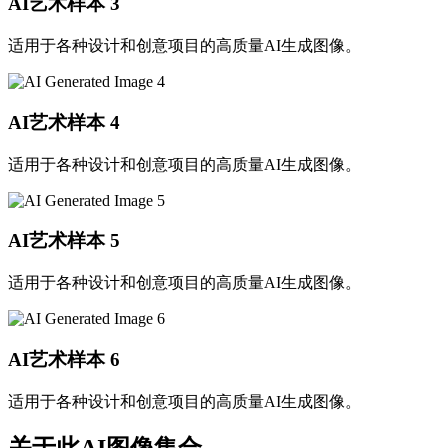
AI艺术样本
3
适用于各种设计和创意项目的高质量AI生成图像。
AI艺术样本
4
适用于各种设计和创意项目的高质量AI生成图像。
AI艺术样本
5
适用于各种设计和创意项目的高质量AI生成图像。
AI艺术样本
6
适用于各种设计和创意项目的高质量AI生成图像。