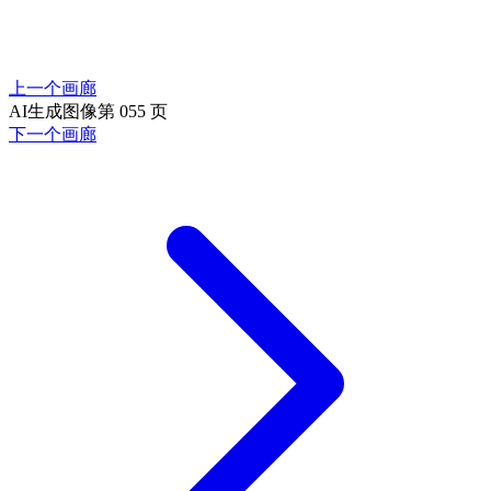
上一个画廊
AI生成图像第 055 页
下一个画廊